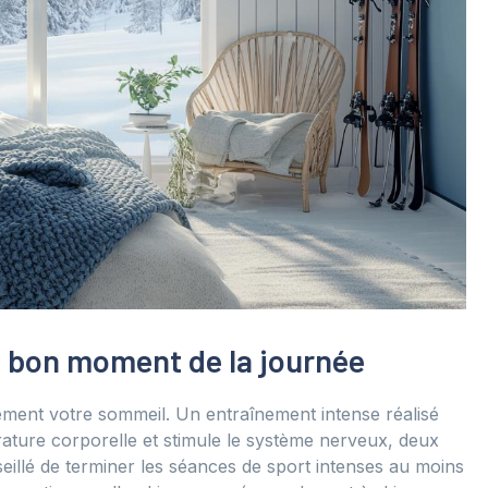
u bon moment de la journée
tement votre sommeil. Un entraînement intense réalisé
ature corporelle et stimule le système nerveux, deux
seillé de terminer les séances de sport intenses au moins