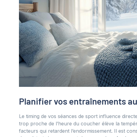
Planifier vos entraînements a
Le timing de vos séances de sport influence direc
trop proche de l’heure du coucher élève la tempér
facteurs qui retardent l’endormissement. Il est con