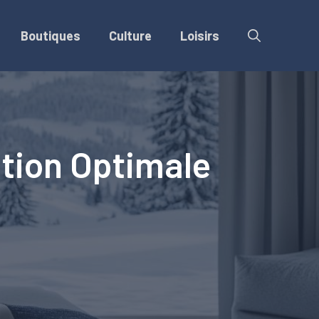
Boutiques
Culture
Loisirs
tion Optimale