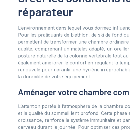
réparateur
L’environnement dans lequel vous dormez influence
Pour les pratiquants de biathlon, de ski de fond 
permettent de transformer une chambre ordinaire e
qualité, comprenant un matelas adapté, un oreiller
posture naturelle de la colonne vertébrale tout au
également améliorer le confort en régulant la tempé
renouvelé pour garantir une hygiène irréprochable
la durabilité de votre équipement.
Aménager votre chambre comm
L’attention portée à l’atmosphère de la chambre co
et la qualité du sommeil lent profond. Cette phase 
croissance, renforce le système immunitaire et part
cerveau durant la journée. Pour optimiser ces pro