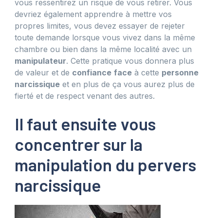
vous ressentirez un risque de vous retirer. Vous
devriez également apprendre à mettre vos
propres limites, vous devez essayer de rejeter
toute demande lorsque vous vivez dans la même
chambre ou bien dans la même localité avec un
manipulateur
. Cette pratique vous donnera plus
de valeur et de
confiance
face
à cette
personne
narcissique
et en plus de ça vous aurez plus de
fierté et de respect venant des autres.
Il faut ensuite vous
concentrer sur la
manipulation du pervers
narcissique