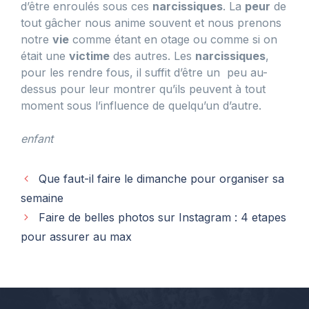
d’être enroulés sous ces
narcissiques
. La
peur
de
tout gâcher nous anime souvent et nous prenons
notre
vie
comme étant en otage ou comme si on
était une
victime
des autres. Les
narcissiques
,
pour les rendre fous, il suffit d’être un peu au-
dessus pour leur montrer qu’ils peuvent à tout
moment sous l’influence de quelqu’un d’autre.
enfant
Que faut-il faire le dimanche pour organiser sa
semaine
Faire de belles photos sur Instagram : 4 etapes
pour assurer au max