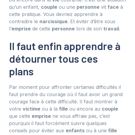
qu’un enfant,
couple
ou une
personne
vit
face
à
cette pratique. Vous devriez apprendre à
contredire le
narcissique
. Et éviter d’être sous
l’
emprise
de cette
personne
lors de son
travail
.
Il faut enfin apprendre à
détourner tous ces
plans
Par moment pour affronter certaines difficultés il
faut prendre du courage où il faut avoir un grand
courage face à cette difficulté. Il faut montrer à
votre
victime
ou à la
fille
ou encore au
couple
que cette
emprise
ne vous effraie pas, c’est
pourquoi il faut forcément suivre quelques
conseils pour éviter aux
enfants
ou à une
fille