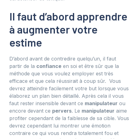
Il faut d’abord apprendre
à augmenter votre
estime
D’abord avant de contredire quelqu’un, il faut
partir de la
confiance
en soi et être sûr que la
méthode que vous voulez employer est très
efficace et que cela réussirait à coup sûr. Vous
devrez atteindre facilement votre but lorsque vous
élaborez un plan bien détaillé. Après cela il vous
faut rester insensible devant ce
manipulateur
ou
encore devant ce
pervers
. Le
manipulateur
aime
profiter cependant de la faiblesse de sa cible. Vous
devrez cependant lui montrer une émotion
contraire ce qui vous rendra totalement fou et